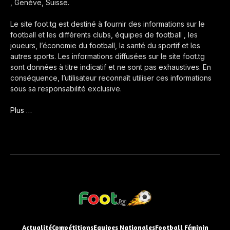
, Genève, Suisse.
Le site foot.tg est destiné à fournir des informations sur le
football et les différents clubs, équipes de football , les
joueurs, l’économie du football, la santé du sportif et les
autres sports. Les informations diffusées sur le site foot.tg
sont données à titre indicatif et ne sont pas exhaustives. En
conséquence, l’utilisateur reconnaît utiliser ces informations
sous sa responsabilité exclusive.
Plus …
Actualité
Compétitions
Equipes Nationales
Football Féminin