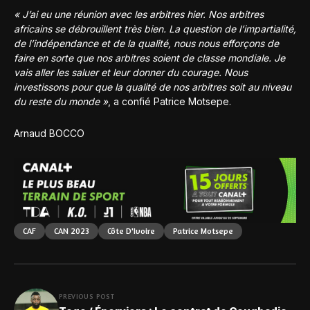
« J’ai eu une réunion avec les arbitres hier. Nos arbitres
africains se débrouillent très bien. La question de l’impartialité,
de l’indépendance et de la qualité, nous nous efforçons de
faire en sorte que nos arbitres soient de classe mondiale. Je
vais aller les saluer et leur donner du courage. Nous
investissons pour que la qualité de nos arbitres soit au niveau
du reste du monde »
, a confié Patrice Motsepe.
Arnaud BOCCO
CAF
CAN 2023
Côte D'Ivoire
Patrice Motsepe
PREVIOUS POST