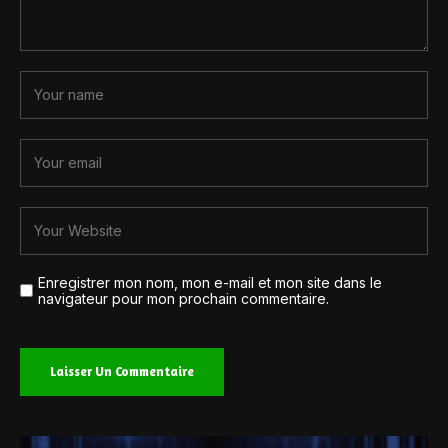
Enregistrer mon nom, mon e-mail et mon site dans le
navigateur pour mon prochain commentaire.