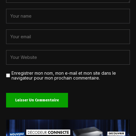
Enregistrer mon nom, mon e-mail et mon site dans le
navigateur pour mon prochain commentaire.