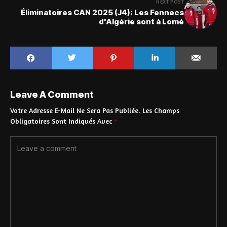
NEXT POST
Éliminatoires CAN 2025 (J4): Les Fennecs
d'Algérie sont à Lomé
Leave A Comment
Votre Adresse E-Mail Ne Sera Pas Publiée.
Les Champs
Obligatoires Sont Indiqués Avec
*