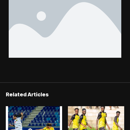
Related Articles