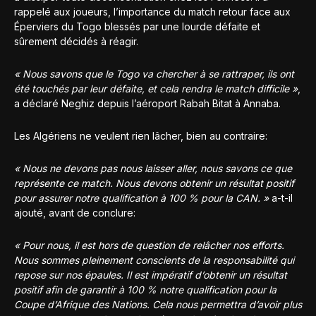
rappelé aux joueurs, l’importance du match retour face aux
Éperviers du Togo blessés par une lourde défaite et
sûrement décidés à réagir.
« Nous savons que le Togo va chercher à se rattraper, ils ont
été touchés par leur défaite, et cela rendra le match difficile »
,
a déclaré Neghiz depuis l’aéroport Rabah Bitat à Annaba.
Les Algériens ne veulent rien lâcher, bien au contraire:
« Nous ne devons pas nous laisser aller, nous savons ce que
représente ce match. Nous devons obtenir un résultat positif
pour assurer notre qualification à 100 % pour la CAN. »
a-t-il
ajouté, avant de conclure:
« Pour nous, il est hors de question de relâcher nos efforts.
Nous sommes pleinement conscients de la responsabilité qui
repose sur nos épaules. Il est impératif d’obtenir un résultat
positif afin de garantir à 100 % notre qualification pour la
Coupe d’Afrique des Nations. Cela nous permettra d’avoir plus