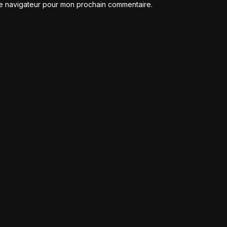
le navigateur pour mon prochain commentaire.