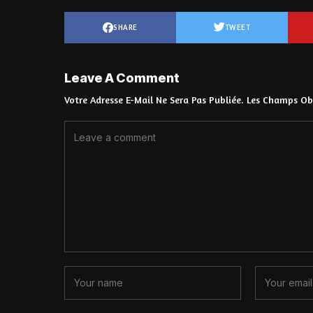
SHARE
TWEET
Leave A Comment
Votre Adresse E-Mail Ne Sera Pas Publiée.
Les Champs Obl