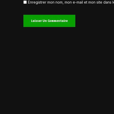
Enregistrer mon nom, mon e-mail et mon site dans 