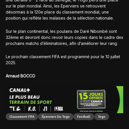
sur le plan mondial. Ainsi, les Eperviers se retrouvent
désormais à la 120e place du classement mondial, une
position qui reflète les malaises de la sélection nationale.
Sur le plan continental, les poulains de Daré Nibombé sont
32ème et devront donc revoir leurs copies dans le cadre des
prochains matchs d’éliminatoires, afin d’améliorer leur rang.
Le prochain classement FIFA est programmé pour le 10 juillet
2025.
Arnaud BOCCO
Classement FIFA
Éperviers Du Togo
Football
Togo