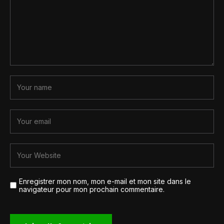
Enregistrer mon nom, mon e-mail et mon site dans le
navigateur pour mon prochain commentaire.