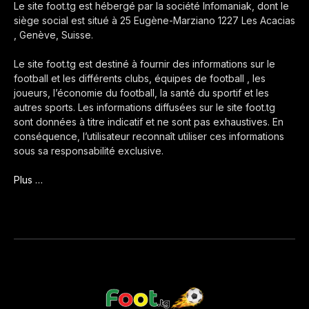
Le site foot.tg est hébergé par la société Infomaniak, dont le
siège social est situé à 25 Eugène-Marziano 1227 Les Acacias
, Genève, Suisse.
Le site foot.tg est destiné à fournir des informations sur le
football et les différents clubs, équipes de football , les
joueurs, l’économie du football, la santé du sportif et les
autres sports. Les informations diffusées sur le site foot.tg
sont données à titre indicatif et ne sont pas exhaustives. En
conséquence, l’utilisateur reconnaît utiliser ces informations
sous sa responsabilité exclusive.
Plus …