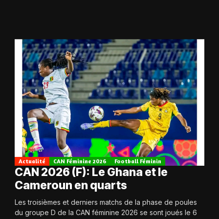
Actualité
CAN Féminine 2026
Football Féminin
CAN 2026 (F): Le Ghana et le
Cameroun en quarts
Les troisièmes et derniers matchs de la phase de poules
du groupe D de la CAN féminine 2026 se sont joués le 6