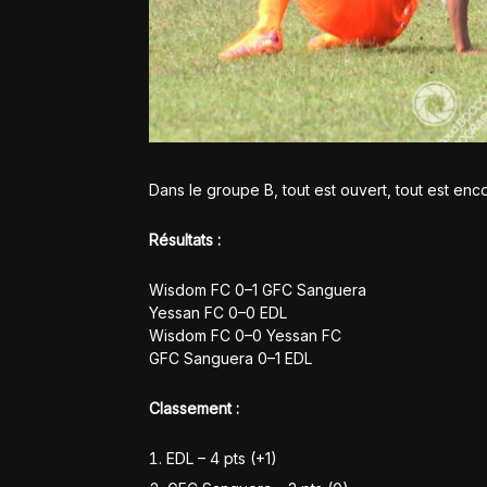
Dans le groupe B, tout est ouvert, tout est enc
Résultats :
Wisdom FC 0–1 GFC Sanguera
Yessan FC 0–0 EDL
Wisdom FC 0–0 Yessan FC
GFC Sanguera 0–1 EDL
Classement :
EDL – 4 pts (+1)