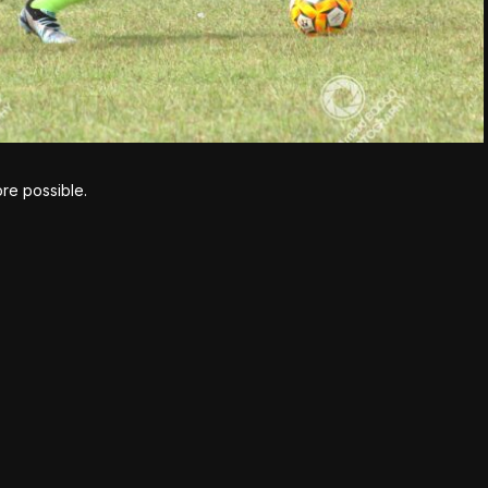
ore possible.