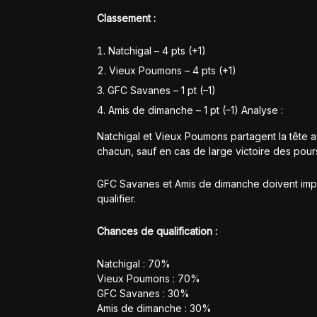
Classement :
Natchigal – 4 pts (+1)
Vieux Poumons – 4 pts (+1)
GFC Savanes – 1 pt (–1)
Amis de dimanche – 1 pt (–1) Analyse :
Natchigal et Vieux Poumons partagent la tête av
chacun, sauf en cas de large victoire des pour
GFC Savanes et Amis de dimanche doivent imp
qualifier.
Chances de qualification :
Natchigal : 70%
Vieux Poumons : 70%
GFC Savanes : 30%
Amis de dimanche : 30%