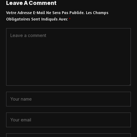
Leave A Comment
Votre Adresse E-Mail Ne Sera Pas Publiée.
Les Champs
Obligatoires Sont Indiqués Avec
*