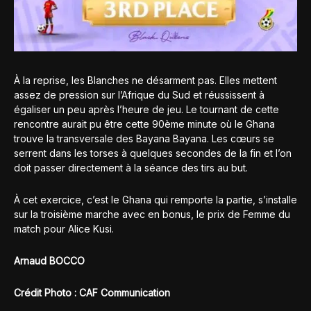
À la reprise, les Blanches ne désarment pas. Elles mettent
assez de pression sur l’Afrique du Sud et réussissent à
égaliser un peu après l’heure de jeu. Le tournant de cette
rencontre aurait pu être cette 90ème minute où le Ghana
trouve la transversale des Bayana Bayana. Les cœurs se
serrent dans les torses à quelques secondes de la fin et l’on
doit passer directement à la séance des tirs au but.
À cet exercice, c’est le Ghana qui remporte la partie, s’installe
sur la troisième marche avec en bonus, le prix de Femme du
match pour Alice Kusi.
Arnaud BOCCO
Crédit Photo : CAF Communication