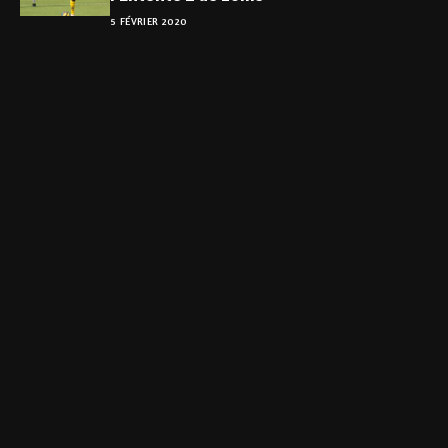
5 FÉVRIER 2020