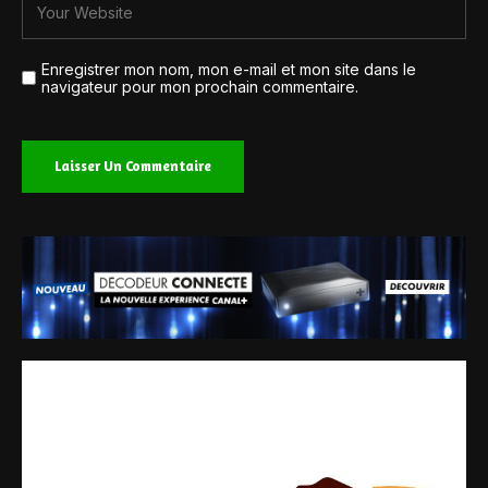
Enregistrer mon nom, mon e-mail et mon site dans le
navigateur pour mon prochain commentaire.