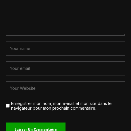
Enregistrer mon nom, mon e-mail et mon site dans le
navigateur pour mon prochain commentaire.