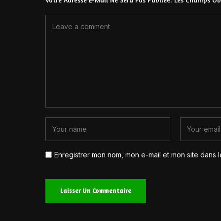
Enregistrer mon nom, mon e-mail et mon site dans 