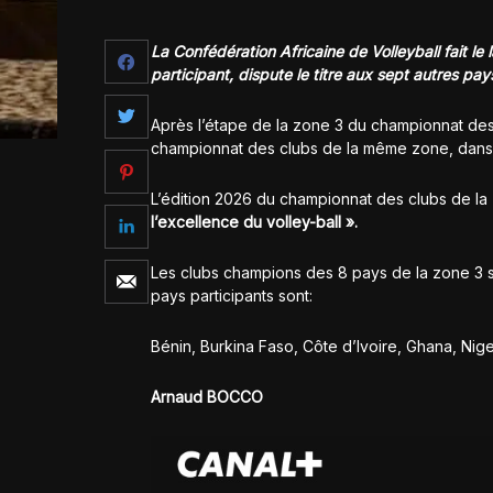
La Confédération Africaine de Volleyball fait 
participant, dispute le titre aux sept autres p
Après l’étape de la zone 3 du championnat des 
championnat des clubs de la même zone, dans 
L’édition 2026 du championnat des clubs de la
l’excellence du volley-ball ».
Les clubs champions des 8 pays de la zone 3 so
pays participants sont:
Bénin, Burkina Faso, Côte d’Ivoire, Ghana, Niger
Arnaud BOCCO