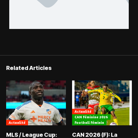
Related Articles
Actualité
CAN Féminine 2026
Actualité
Football Féminin
MLS / League Cup:
CAN 2026 (F): La