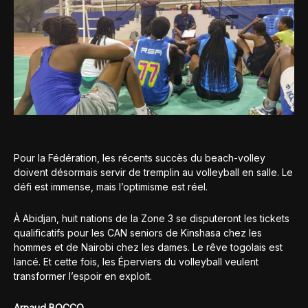
Pour la Fédération, les récents succès du beach-volley
doivent désormais servir de tremplin au volleyball en salle. Le
défi est immense, mais l’optimisme est réel.
À Abidjan, huit nations de la Zone 3 se disputeront les tickets
qualificatifs pour les CAN seniors de Kinshasa chez les
hommes et de Nairobi chez les dames. Le rêve togolais est
lancé. Et cette fois, les Éperviers du volleyball veulent
transformer l’espoir en exploit.
Arnaud BOCCO