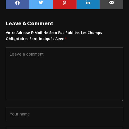
Leave A Comment
Votre Adresse E-Mail Ne Sera Pas Publiée.
Les Champs
Obligatoires Sont Indiqués Avec
*