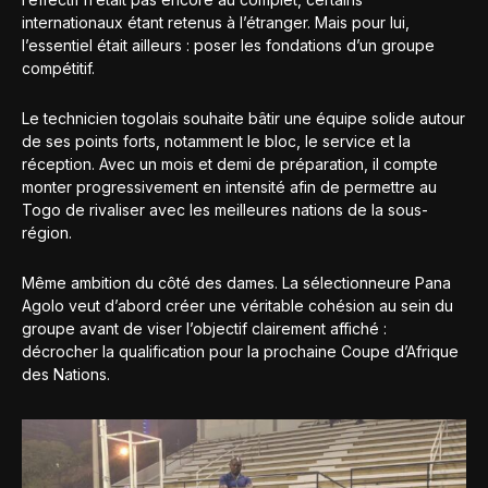
internationaux étant retenus à l’étranger. Mais pour lui,
l’essentiel était ailleurs : poser les fondations d’un groupe
compétitif.
Le technicien togolais souhaite bâtir une équipe solide autour
de ses points forts, notamment le bloc, le service et la
réception. Avec un mois et demi de préparation, il compte
monter progressivement en intensité afin de permettre au
Togo de rivaliser avec les meilleures nations de la sous-
région.
Même ambition du côté des dames. La sélectionneure Pana
Agolo veut d’abord créer une véritable cohésion au sein du
groupe avant de viser l’objectif clairement affiché :
décrocher la qualification pour la prochaine Coupe d’Afrique
des Nations.