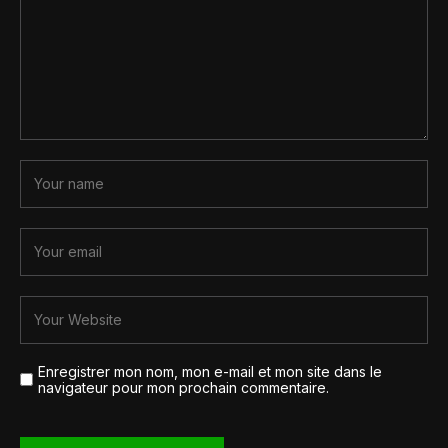
Enregistrer mon nom, mon e-mail et mon site dans le
navigateur pour mon prochain commentaire.