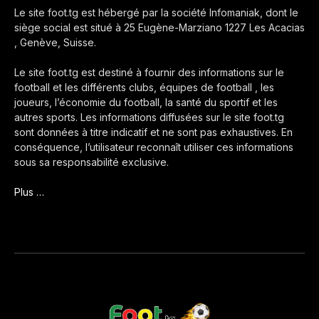
Le site foot.tg est hébergé par la société Infomaniak, dont le
siège social est situé à 25 Eugène-Marziano 1227 Les Acacias
, Genève, Suisse.
Le site foot.tg est destiné à fournir des informations sur le
football et les différents clubs, équipes de football , les
joueurs, l’économie du football, la santé du sportif et les
autres sports. Les informations diffusées sur le site foot.tg
sont données à titre indicatif et ne sont pas exhaustives. En
conséquence, l’utilisateur reconnaît utiliser ces informations
sous sa responsabilité exclusive.
Plus …