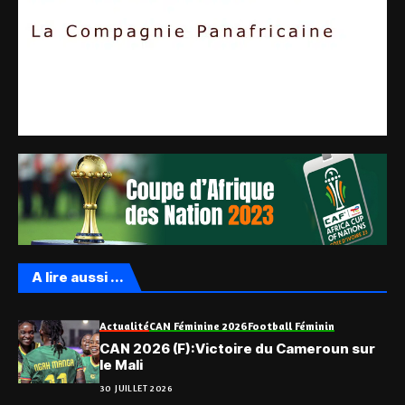
A lire aussi ...
Actualité
CAN Féminine 2026
Football Féminin
CAN 2026 (F):Victoire du Cameroun sur
le Mali
30 JUILLET 2026