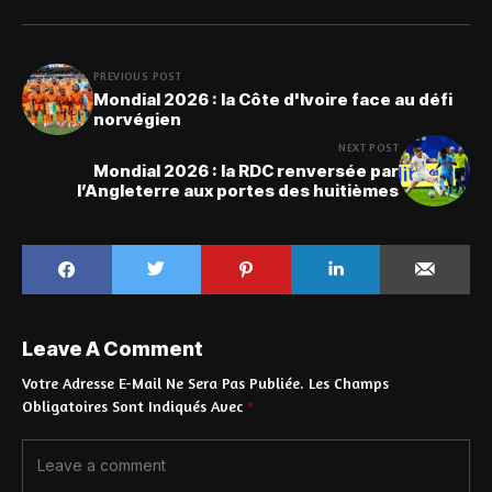
PREVIOUS POST
Mondial 2026 : la Côte d'Ivoire face au défi
norvégien
NEXT POST
Mondial 2026 : la RDC renversée par
l’Angleterre aux portes des huitièmes
Leave A Comment
Votre Adresse E-Mail Ne Sera Pas Publiée.
Les Champs
Obligatoires Sont Indiqués Avec
*