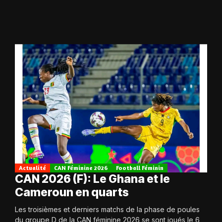
Actualité
CAN Féminine 2026
Football Féminin
CAN 2026 (F): Le Ghana et le
Cameroun en quarts
Les troisièmes et derniers matchs de la phase de poules
du groupe D de la CAN féminine 2026 se sont joués le 6