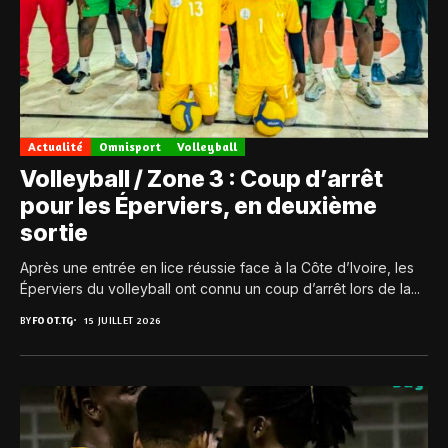
Actualité
Omnisport
Volleyball
Volleyball / Zone 3 : Coup d’arrêt
pour les Éperviers, en deuxième
sortie
Après une entrée en lice réussie face à la Côte d’Ivoire, les
Éperviers du volleyball ont connu un coup d’arrêt lors de la...
BY
FOOT.TG
15 JUILLET 2026