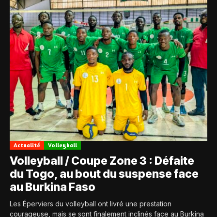
Actualité
Volleyball
Volleyball / Coupe Zone 3 : Défaite
du Togo, au bout du suspense face
au Burkina Faso
Les Éperviers du volleyball ont livré une prestation
courageuse, mais se sont finalement inclinés face au Burkina