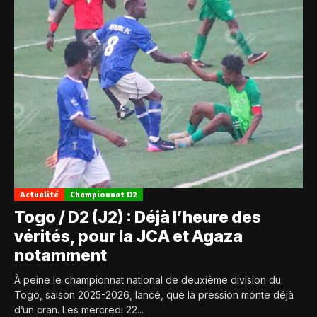
Actualité
Championnat D2
Togo / D2 (J2) : Déjà l’heure des
vérités, pour la JCA et Agaza
notamment
À peine le championnat national de deuxième division du
Togo, saison 2025-2026, lancé, que la pression monte déjà
d’un cran. Les mercredi 22...