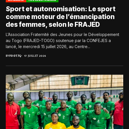
Sport et autonomisation: Le sport
comme moteur de l’émancipation
des femmes, selon le FRAJED
L’Association Fraternité des Jeunes pour le Développement
au Togo (FRAJED-TOGO) soutenue par la CONFEJES a
lancé, le mercredi 15 juillet 2026, au Centre...
BY
FOOT.TG
17 JUILLET 2026