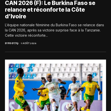
CAN 2026 (F): Le Burkina Faso se
relance et réconforte la Côte
d’Ivoire
L’équipe nationale féminine du Burkina Faso se relance dans
la CAN 2026, après sa victoire surprise face à la Tanzanie.
Cette victoire réconforte...
BY
FOOT.TG
1 AOÛT 2026