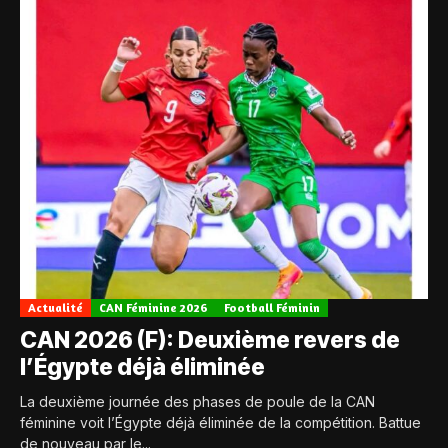
Actualité
CAN Féminine 2026
Football Féminin
CAN 2026 (F): Deuxième revers de
l’Égypte déjà éliminée
La deuxième journée des phases de poule de la CAN
féminine voit l’Égypte déjà éliminée de la compétition. Battue
de nouveau par le...