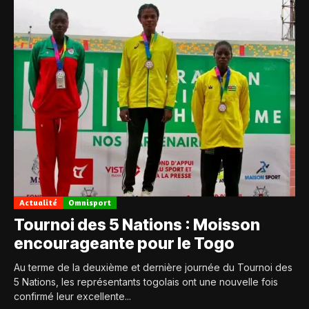
Actualité
Omnisport
Tournoi des 5 Nations : Moisson
encourageante pour le Togo
Au terme de la deuxième et dernière journée du Tournoi des
5 Nations, les représentants togolais ont une nouvelle fois
confirmé leur excellente...