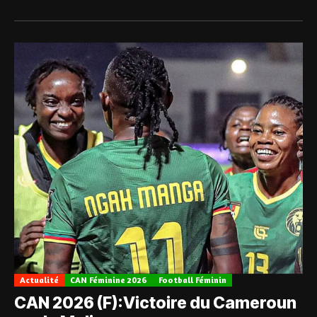
Actualité
CAN Féminine 2026
Football Féminin
CAN 2026 (F):Victoire du Cameroun