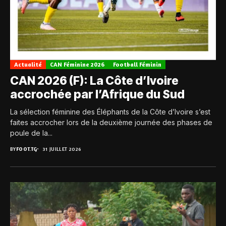
Actualité
CAN Féminine 2026
Football Féminin
CAN 2026 (F): La Côte d’Ivoire
accrochée par l’Afrique du Sud
La sélection féminine des Éléphants de la Côte d’Ivoire s’est
faites accrocher lors de la deuxième journée des phases de
poule de la...
BY
FOOT.TG
31 JUILLET 2026