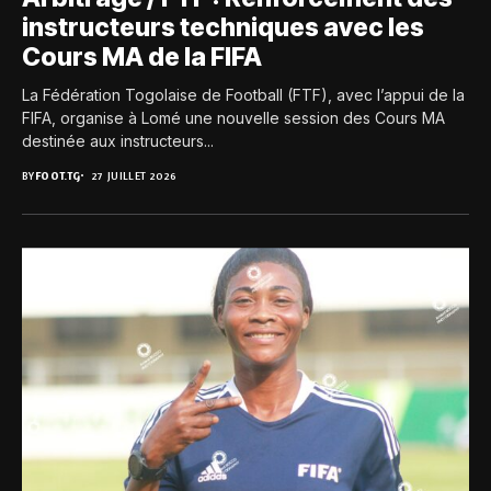
instructeurs techniques avec les
Cours MA de la FIFA
La Fédération Togolaise de Football (FTF), avec l’appui de la
FIFA, organise à Lomé une nouvelle session des Cours MA
destinée aux instructeurs...
BY
FOOT.TG
27 JUILLET 2026