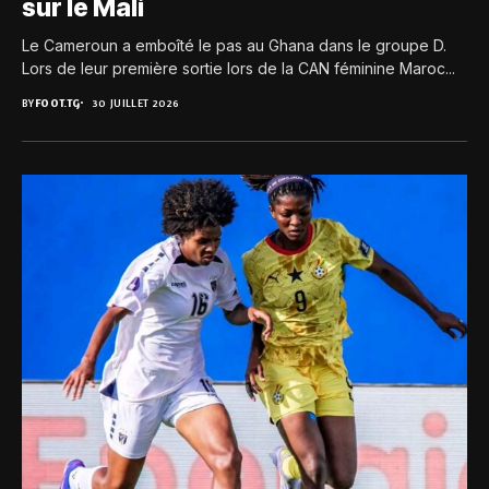
sur le Mali
Le Cameroun a emboîté le pas au Ghana dans le groupe D.
Lors de leur première sortie lors de la CAN féminine Maroc...
BY
FOOT.TG
30 JUILLET 2026