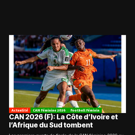
Actualité
CAN Féminine 2026
Football Féminin
CAN 2026 (F): La Côte d’Ivoire et
l’Afrique du Sud tombent