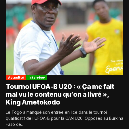
Actualité
Interview
Tournoi UFOA-B U20 : « Ça me fait
mal vu le contenu qu’on a livré »,
King Ametokodo
Le Togo a manqué son entrée en lice dans le tournoi
qualificatif de l’UFOA-B pour la CAN U20. Opposés au Burkina
Faso ce...