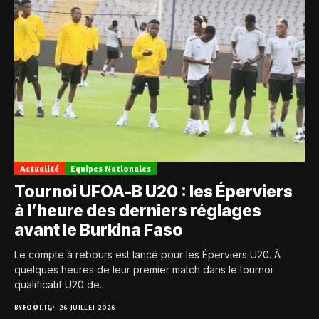
Actualité
Equipes Nationales
Tournoi UFOA-B U20 : les Éperviers
à l’heure des derniers réglages
avant le Burkina Faso
Le compte à rebours est lancé pour les Éperviers U20. À
quelques heures de leur premier match dans le tournoi
qualificatif U20 de...
BY
FOOT.TG
26 JUILLET 2026