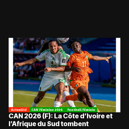
Actualité
CAN Féminine 2026
Football Féminin
CAN 2026 (F): La Côte d’Ivoire et
l’Afrique du Sud tombent