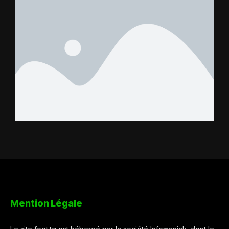
Mention Légale