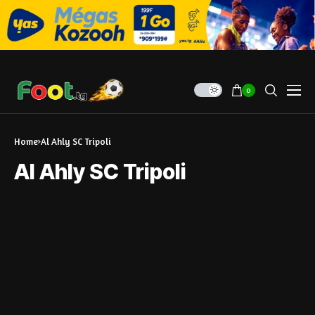
0
Home
Al Ahly SC Tripoli
Al Ahly SC Tripoli