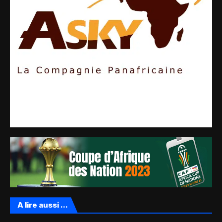
A lire aussi ...