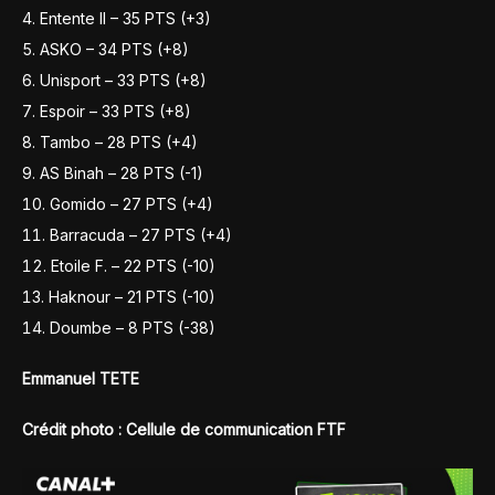
Entente II – 35 PTS (+3)
ASKO – 34 PTS (+8)
Unisport – 33 PTS (+8)
Espoir – 33 PTS (+8)
Tambo – 28 PTS (+4)
AS Binah – 28 PTS (-1)
Gomido – 27 PTS (+4)
Barracuda – 27 PTS (+4)
Etoile F. – 22 PTS (-10)
Haknour – 21 PTS (-10)
Doumbe – 8 PTS (-38)
Emmanuel TETE
Crédit photo : Cellule de communication FTF