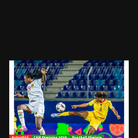
Actualité
CAN Féminine 2026
Football Féminin