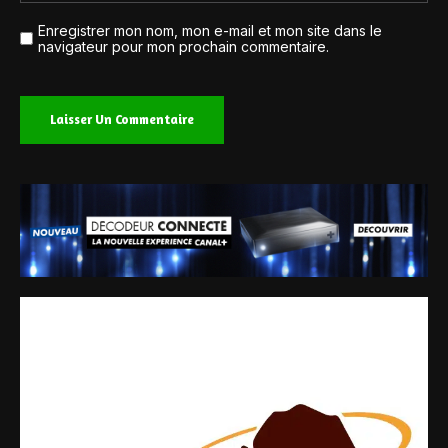
Enregistrer mon nom, mon e-mail et mon site dans le
navigateur pour mon prochain commentaire.