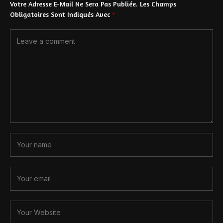
Votre Adresse E-Mail Ne Sera Pas Publiée.
Les Champs
Obligatoires Sont Indiqués Avec
*