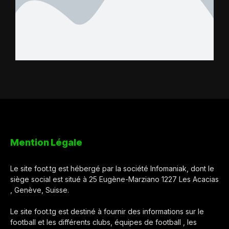
Mention Légale
Le site foot.tg est hébergé par la société Infomaniak, dont le
siège social est situé à 25 Eugène-Marziano 1227 Les Acacias
, Genève, Suisse.
Le site foot.tg est destiné à fournir des informations sur le
football et les différents clubs, équipes de football , les