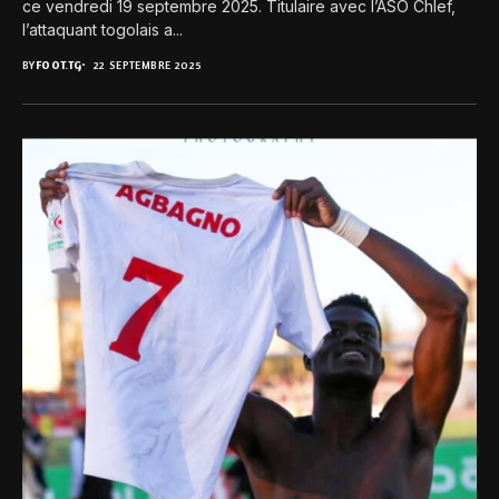
ce vendredi 19 septembre 2025. Titulaire avec l’ASO Chlef,
l’attaquant togolais a...
BY
FOOT.TG
22 SEPTEMBRE 2025