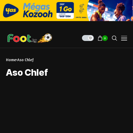
0
Home
Aso Chlef
Aso Chlef