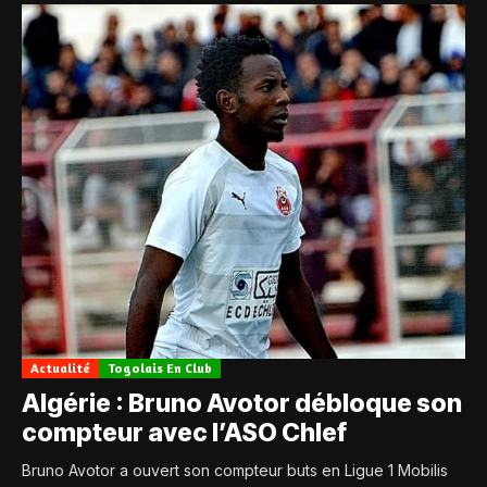
Actualité
Togolais En Club
Algérie : Bruno Avotor débloque son
compteur avec l’ASO Chlef
Bruno Avotor a ouvert son compteur buts en Ligue 1 Mobilis