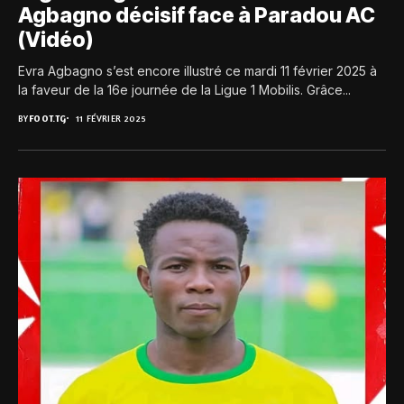
Agbagno décisif face à Paradou AC
(Vidéo)
Evra Agbagno s’est encore illustré ce mardi 11 février 2025 à
la faveur de la 16e journée de la Ligue 1 Mobilis. Grâce...
BY
FOOT.TG
11 FÉVRIER 2025