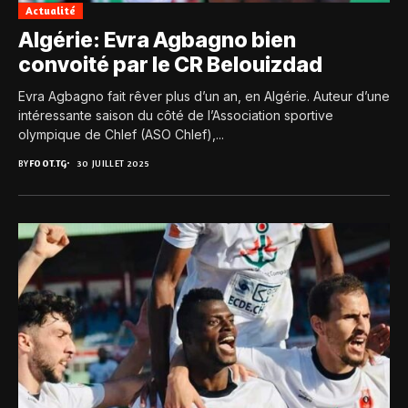
Actualité
Algérie: Evra Agbagno bien
convoité par le CR Belouizdad
Evra Agbagno fait rêver plus d’un an, en Algérie. Auteur d’une
intéressante saison du côté de l’Association sportive
olympique de Chlef (ASO Chlef),...
BY
FOOT.TG
30 JUILLET 2025