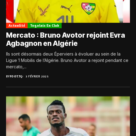
Actualité
Togolais En Club
Mercato : Bruno Avotor rejoint Evra
Agbagnon en Algérie
Ils sont désormais deux Éperviers à évoluer au sein de la
Ligue 1 Mobilis de l’Algérie. Bruno Avotor a rejoint pendant ce
mercato,...
BY
FOOT.TG
3 FÉVRIER 2025