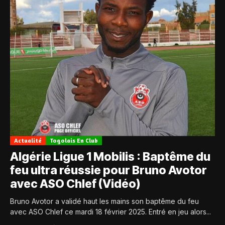
Actualité
Togolais En Club
Algérie Ligue 1 Mobilis : Baptême du
feu ultra réussie pour Bruno Avotor
avec ASO Chlef (Vidéo)
Bruno Avotor a validé haut les mains son baptême du feu
avec ASO Chlef ce mardi 18 février 2025. Entré en jeu alors...