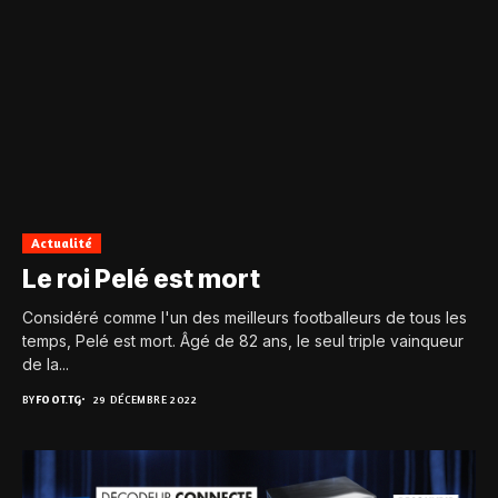
Actualité
Le roi Pelé est mort
Considéré comme l'un des meilleurs footballeurs de tous les
temps, Pelé est mort. Âgé de 82 ans, le seul triple vainqueur
de la...
BY
FOOT.TG
29 DÉCEMBRE 2022