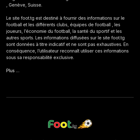
, Genève, Suisse.
Le site foot.tg est destiné à fournir des informations sur le
football et les différents clubs, équipes de football , les
joueurs, l’économie du football, la santé du sportif et les
autres sports. Les informations diffusées sur le site foot.tg
sont données à titre indicatif et ne sont pas exhaustives. En
conséquence, l’utilisateur reconnaît utiliser ces informations
sous sa responsabilité exclusive.
Plus …