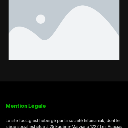
Mention Légale
Le site foot.tg est hébergé par la société Infomaniak, dont le
siège social est situé à 25 Eugène-Marziano 1227 Les Acacias