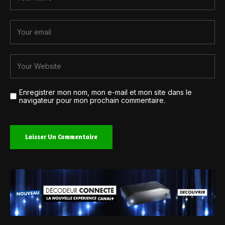
Enregistrer mon nom, mon e-mail et mon site dans le
navigateur pour mon prochain commentaire.