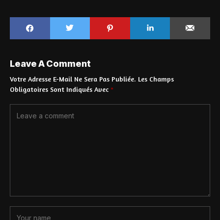
Leave A Comment
Votre Adresse E-Mail Ne Sera Pas Publiée.
Les Champs
Obligatoires Sont Indiqués Avec
*