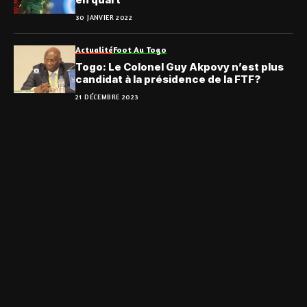
30 JANVIER 2022
Actualité
Foot Au Togo
Togo: Le Colonel Guy Akpovy n’est plus
candidat à la présidence de la FTF?
21 DÉCEMBRE 2023