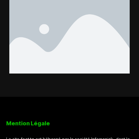
Mention Légale