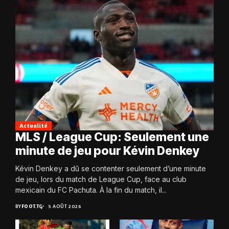
Actualité
MLS / League Cup: Seulement une
minute de jeu pour Kévin Denkey
Kévin Denkey a dû se contenter seulement d’une minute
de jeu, lors du match de League Cup, face au club
mexicain du FC Pachuta. À la fin du match, il...
BY
FOOT.TG
5 AOÛT 2026