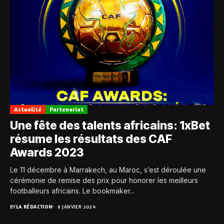
Actualité
Partenariat
Une fête des talents africains: 1xBet
résume les résultats des CAF
Awards 2023
Le 11 décembre à Marrakech, au Maroc, s’est déroulée une
cérémonie de remise des prix pour honorer les meilleurs
footballeurs africains. Le bookmaker...
BY
LA RÉDACTION
8 JANVIER 2024