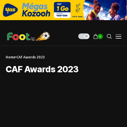
0
Home
CAF Awards 2023
CAF Awards 2023