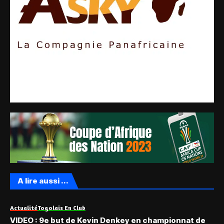
A lire aussi ...
Actualité
Togolais En Club
VIDEO : 9e but de Kevin Denkey en championnat de