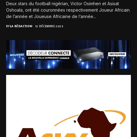
Deux stars du football nigérian, Victor Osimhen et Asisat
Oshoala, ont été couronnées respectivement Joueur Africain
de l’année et Joueuse Africaine de l’année...
BY
LA RÉDACTION
12 DÉCEMBRE 2023