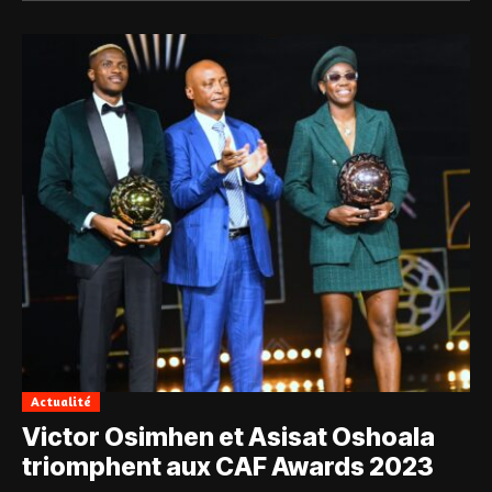
Actualité
Victor Osimhen et Asisat Oshoala
triomphent aux CAF Awards 2023