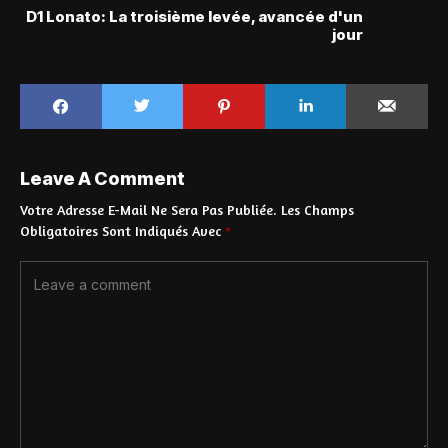
D1 Lonato: La troisième levée, avancée d'un
jour
Leave A Comment
Votre Adresse E-Mail Ne Sera Pas Publiée.
Les Champs
Obligatoires Sont Indiqués Avec
*