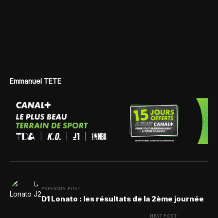
Emmanuel TETE
PREVIOUS POST
D1 Lonato : les résultats de la 2ème journée
NEXT POST