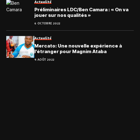
Actualité
Préliminaires LDC/Ben Camara : « On va
jouer sur nos qualités »
6 OCTOBRE 2022
Actualité
Mercato: Une nouvelle expérience à
l’étranger pour Magnim Ataba
4 AOÛT 2022