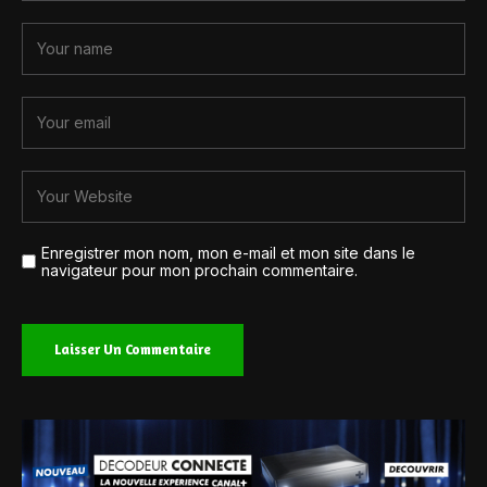
Enregistrer mon nom, mon e-mail et mon site dans le
navigateur pour mon prochain commentaire.