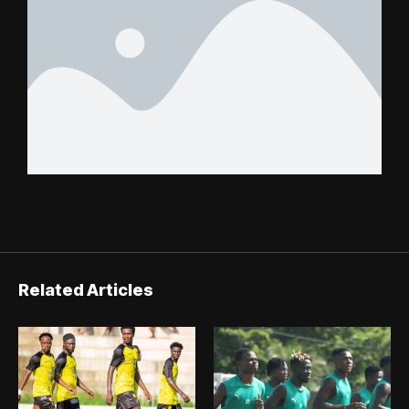
Related Articles