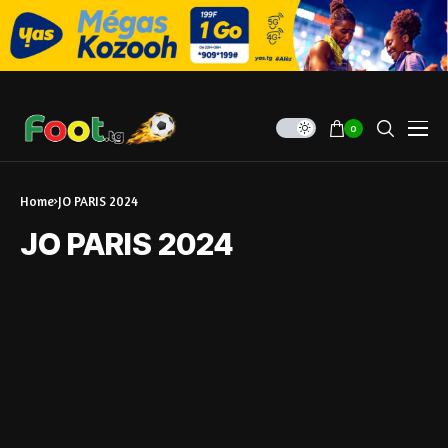
0
Home
JO PARIS 2024
JO PARIS 2024