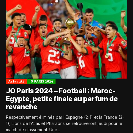
Actualité
JO PARIS 2024
JO Paris 2024 – Football : Maroc-
Egypte, petite finale au parfum de
revanche
Respectivement éliminés par l’Espagne (2-1) et la France (3-
1), Lions de l’Atlas et Pharaons se retrouveront jeudi pour le
match de classement. Une...