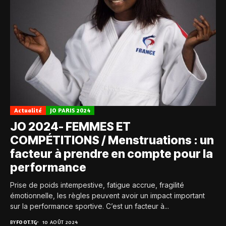
Actualité
JO PARIS 2024
JO 2024- FEMMES ET
COMPÉTITIONS / Menstruations : un
facteur à prendre en compte pour la
performance
Prise de poids intempestive, fatigue accrue, fragilité
émotionnelle, les règles peuvent avoir un impact important
sur la performance sportive. C’est un facteur à...
BY
FOOT.TG
10 AOÛT 2024