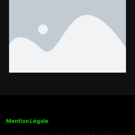
Mention Légale