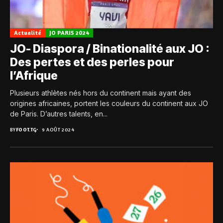
Actualité
JO PARIS 2024
JO- Diaspora / Binationalité aux JO :
Des pertes et des perles pour
l’Afrique
Plusieurs athlètes nés hors du continent mais ayant des
origines africaines, portent les couleurs du continent aux JO
de Paris. D’autres talents, en...
BY
FOOT.TG
9 AOÛT 2024