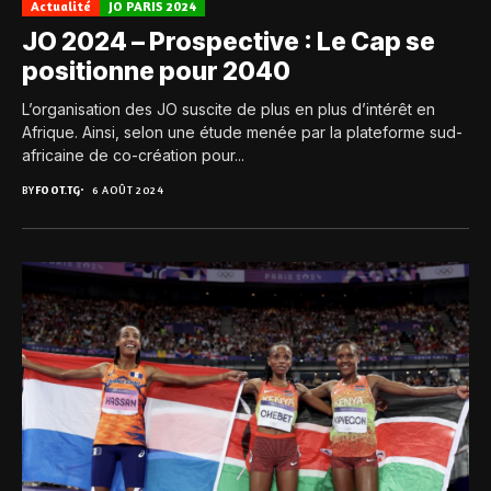
Actualité
JO PARIS 2024
JO 2024 – Prospective : Le Cap se
positionne pour 2040
L’organisation des JO suscite de plus en plus d’intérêt en
Afrique. Ainsi, selon une étude menée par la plateforme sud-
africaine de co-création pour...
BY
FOOT.TG
6 AOÛT 2024