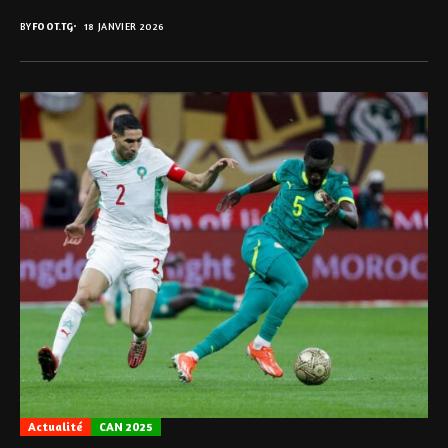
BY
FOOT.TG
18 JANVIER 2026
Actualité
CAN 2025