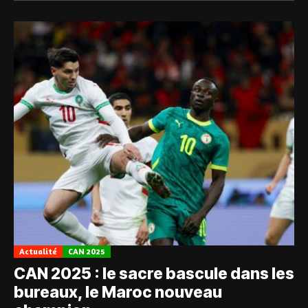
Actualité
CAN 2025
CAN 2025 : le sacre bascule dans les
bureaux, le Maroc nouveau