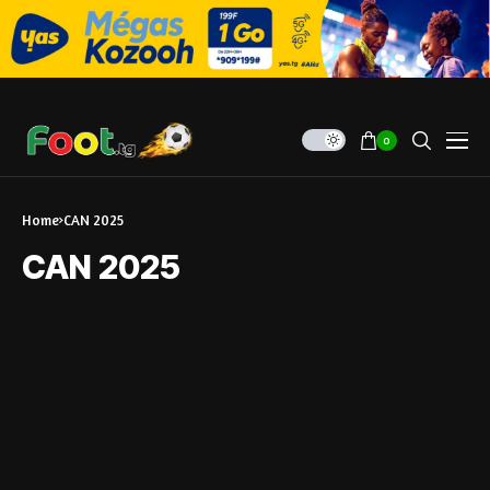
0
Home
CAN 2025
CAN 2025