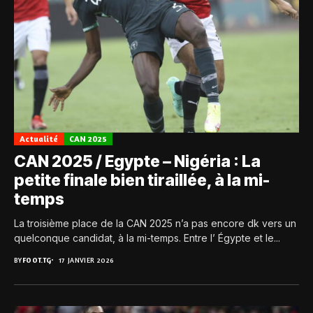
Actualité
CAN 2025
CAN 2025 / Egypte – Nigéria : La
petite finale bien tiraillée, à la mi-
temps
La troisième place de la CAN 2025 n’a pas encore dk vers un
quelconque candidat, à la mi-temps. Entre l’ Égypte et le...
BY
FOOT.TG
17 JANVIER 2026