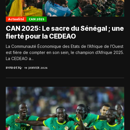
Actualité
CAN 2025
CAN 2025: Le sacre du Sénégal ; une
fierté pour la CEDEAO
La Communauté Économique des Etats de l’Afrique de l’Ouest
est fière de compter en son sein, le champion d’Afrique 2025.
La CEDEAO a...
BY
FOOT.TG
19 JANVIER 2026