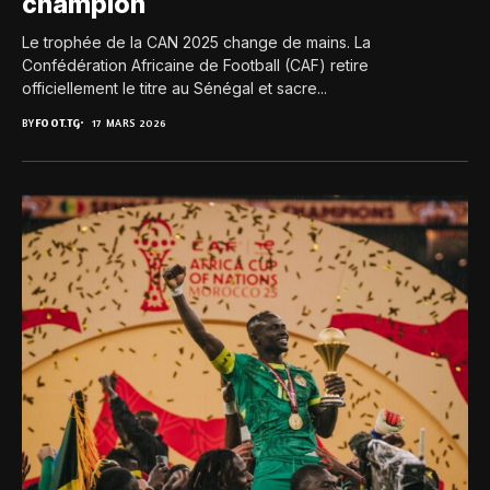
champion
Le trophée de la CAN 2025 change de mains. La
Confédération Africaine de Football (CAF) retire
officiellement le titre au Sénégal et sacre...
BY
FOOT.TG
17 MARS 2026