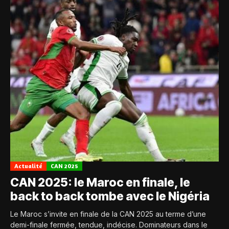
Actualité
CAN 2025
CAN 2025: le Maroc en finale, le
back to back tombe avec le Nigéria
Le Maroc s’invite en finale de la CAN 2025 au terme d’une
demi-finale fermée, tendue, indécise. Dominateurs dans le