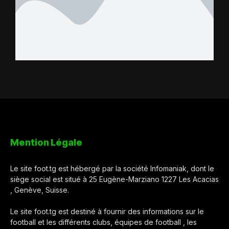
Mention Légale
Le site foot.tg est hébergé par la société Infomaniak, dont le
siège social est situé à 25 Eugène-Marziano 1227 Les Acacias
, Genève, Suisse.
Le site foot.tg est destiné à fournir des informations sur le
football et les différents clubs, équipes de football , les