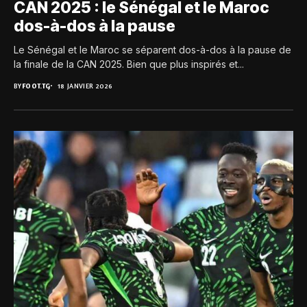
CAN 2025 : le Sénégal et le Maroc
dos-à-dos à la pause
Le Sénégal et le Maroc se séparent dos-à-dos à la pause de
la finale de la CAN 2025. Bien que plus inspirés et...
BY
FOOT.TG
18 JANVIER 2026