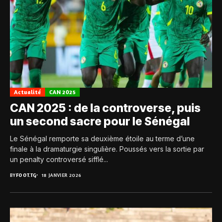
Actualité
CAN 2025
CAN 2025 : de la controverse, puis
un second sacre pour le Sénégal
Le Sénégal remporte sa deuxième étoile au terme d’une
finale à la dramaturgie singulière. Poussés vers la sortie par
un penalty controversé sifflé...
BY
FOOT.TG
18 JANVIER 2026