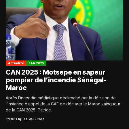
Actualité
CAN 2025
CAN 2025 : Motsepe en sapeur
pompier de l’incendie Sénégal-
Maroc
Après l’incendie médiatique déclenché par la décision de
l’instance d’appel de la CAF de déclarer le Maroc vainqueur
de la CAN 2025, Patrice...
BY
FOOT.TG
29 MARS 2026