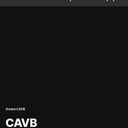
Home
CAVB
CAVB