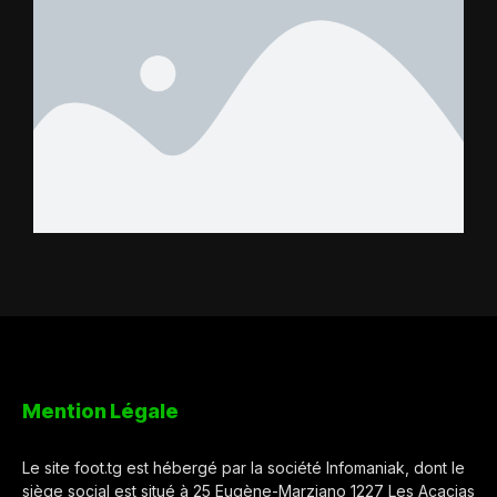
Mention Légale
Le site foot.tg est hébergé par la société Infomaniak, dont le
siège social est situé à 25 Eugène-Marziano 1227 Les Acacias