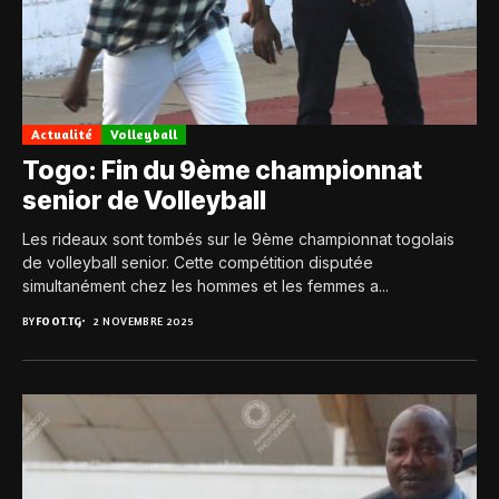
Actualité
Volleyball
Togo: Fin du 9ème championnat
senior de Volleyball
Les rideaux sont tombés sur le 9ème championnat togolais
de volleyball senior. Cette compétition disputée
simultanément chez les hommes et les femmes a...
BY
FOOT.TG
2 NOVEMBRE 2025