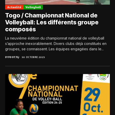
Actualité
Volleyball
Togo / Championnat National de
Volleyball: Les différents groupe
composés
La neuvième édition du championnat national de volleyball
s’approche inexorablement. Divers clubs déjà constitués en
groupes, se connaissent. Les équipes engagées dans le...
BY
FOOT.TG
30 OCTOBRE 2025