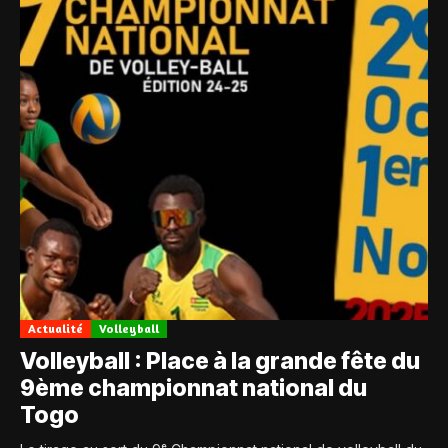
Actualité
Volleyball
Volleyball : Place à la grande fête du
9ème championnat national du
Togo