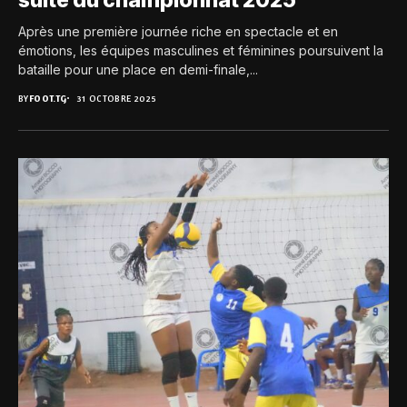
Après une première journée riche en spectacle et en
émotions, les équipes masculines et féminines poursuivent la
bataille pour une place en demi-finale,...
BY
FOOT.TG
31 OCTOBRE 2025