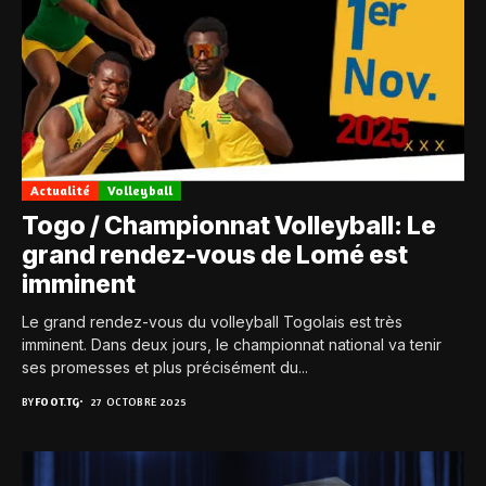
Actualité
Volleyball
Togo / Championnat Volleyball: Le
grand rendez-vous de Lomé est
imminent
Le grand rendez-vous du volleyball Togolais est très
imminent. Dans deux jours, le championnat national va tenir
ses promesses et plus précisément du...
BY
FOOT.TG
27 OCTOBRE 2025