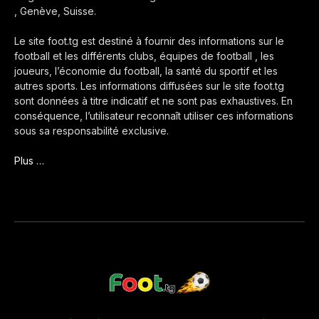
, Genève, Suisse.
Le site foot.tg est destiné à fournir des informations sur le
football et les différents clubs, équipes de football , les
joueurs, l’économie du football, la santé du sportif et les
autres sports. Les informations diffusées sur le site foot.tg
sont données à titre indicatif et ne sont pas exhaustives. En
conséquence, l’utilisateur reconnaît utiliser ces informations
sous sa responsabilité exclusive.
Plus …