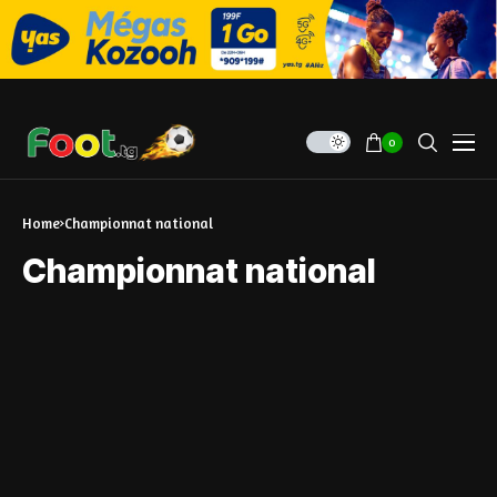
0
Home
Championnat national
Championnat national