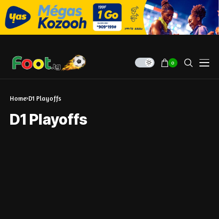
0
Home
D1 Playoffs
D1 Playoffs