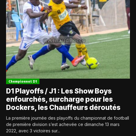
Championnat D1
D1 Playoffs / J1 : Les Show Boys
enfourchés, surcharge pour les
Dockers, les Chauffeurs déroutés
La première journée des playoffs du championnat de football
de première division s’est achevée ce dimanche 13 mars
2022, avec 3 victoires sur...