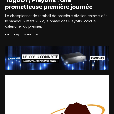
prometteuse première journée
Le championnat de football de première division entame dès
le samedi 12 mars 2022, la phase des Playoffs. Voici le
calendrier du premier...
BY
FOOT.TG
11 MARS 2022