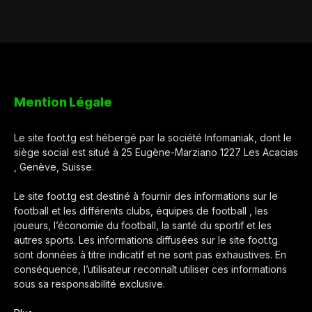
Mention Légale
Le site foot.tg est hébergé par la société Infomaniak, dont le
siège social est situé à 25 Eugène-Marziano 1227 Les Acacias
, Genève, Suisse.
Le site foot.tg est destiné à fournir des informations sur le
football et les différents clubs, équipes de football , les
joueurs, l’économie du football, la santé du sportif et les
autres sports. Les informations diffusées sur le site foot.tg
sont données à titre indicatif et ne sont pas exhaustives. En
conséquence, l’utilisateur reconnaît utiliser ces informations
sous sa responsabilité exclusive.