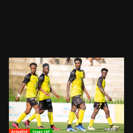
Actualité
Coupe CAF