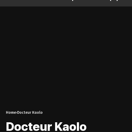
Home
Docteur Kaolo
Docteur Kaolo