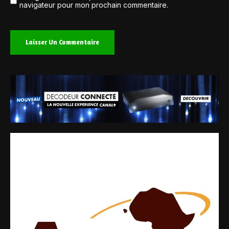
navigateur pour mon prochain commentaire.