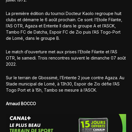
La première édition du tournoi Docteur Kaolo regroupe huit
clubs et démarre le 6 août prochain. Ce sont: l’Etoile Filante,
l’AS OTR, Agaza et Entente II dans le groupe A et l’ASCK,
Tambo FC de Datcha, Espoir FC de Zio puis l’AS Togo-Port
de Lomé, dans le groupe B.
Le match d’ouverture met aux prises l’Etoile Filante et l’AS
OTR, le samedi. Trois rencontres suivent le dimanche 07 août
2022.
Sur le terrain de Gbossimé, l’Entente 2 joue contre Agaza. Au
Stade municipal de Lomé, à 13h30, Espoir de Zio défie l’AS
Togo Port et à 15h, Tambo se mesure à l’ASCK.
Arnaud BOCCO