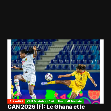
Actualité
CAN Féminine 2026
Football Féminin
CAN 2026 (F): Le Ghana et le