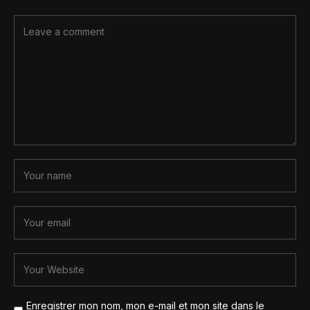
Enregistrer mon nom, mon e-mail et mon site dans le