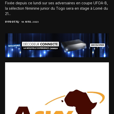
Fixée depuis ce lundi sur ses adversaires en coupe UFOA-B,
la sélection féminine junior du Togo sera en stage à Lomé du
21...
BY
FOOT.TG
18 AVRIL 2023