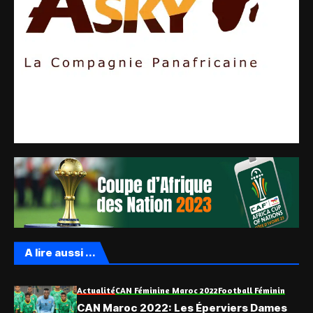
A lire aussi ...
Actualité
CAN Féminine Maroc 2022
Football Féminin
CAN Maroc 2022: Les Éperviers Dames