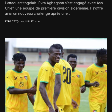
L’attaquant togolais, Evra Agbagnon s’est engagé avec Aso
Chlef, une équipe de première division algérienne. Il s’offre
ainsi un nouveau challenge après une...
BY
FOOT.TG
25 JUILLET 2023