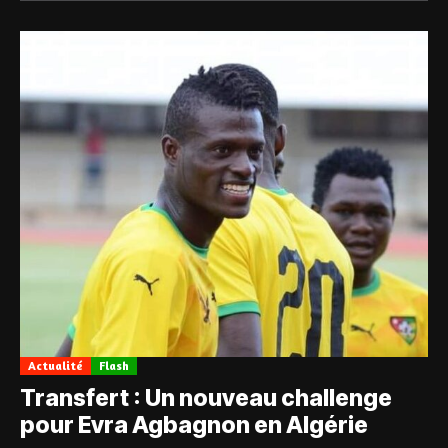
Actualité
Flash
Transfert : Un nouveau challenge
pour Evra Agbagnon en Algérie