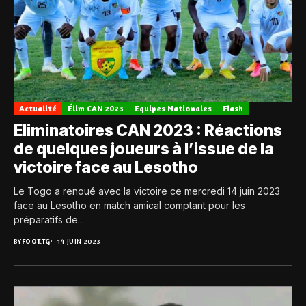
Actualité
Élim CAN 2023
Equipes Nationales
Flash
Eliminatoires CAN 2023 : Réactions
de quelques joueurs à l’issue de la
victoire face au Lesotho
Le Togo a renoué avec la victoire ce mercredi 14 juin 2023
face au Lesotho en match amical comptant pour les
préparatifs de...
BY
FOOT.TG
14 JUIN 2023