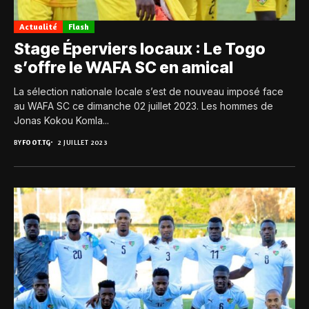
Actualité
Flash
Stage Éperviers locaux : Le Togo
s’offre le WAFA SC en amical
La sélection nationale locale s’est de nouveau imposé face
au WAFA SC ce dimanche 02 juillet 2023. Les hommes de
Jonas Kokou Komla...
BY
FOOT.TG
2 JUILLET 2023