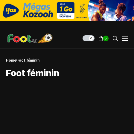
0
Home
Foot féminin
Foot féminin