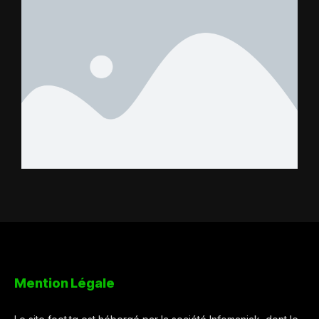
Mention Légale