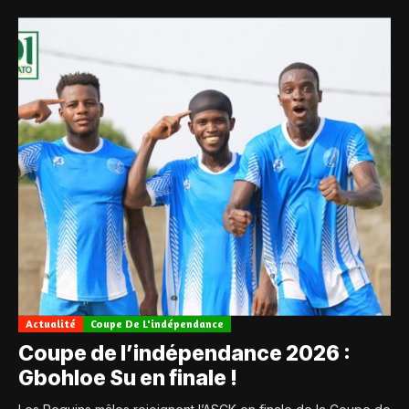
Actualité
Coupe De L'indépendance
Coupe de l’indépendance 2026 :
Gbohloe Su en finale !