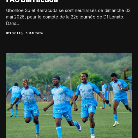
Gbohloe Su et Barracuda se sont neutralisés ce dimanche 03
mai 2026, pour le compte de la 22e journée de D1 Lonato.
Dans...
BY
FOOT.TG
3 MAI 2026