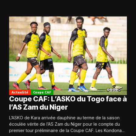
Actualité
Coupe CAF
Coupe CAF: L’ASKO du Togo face à
l’AS Zam du Niger
L’ASKO de Kara arrivée dauphine au terme de la saison
écoulée vérite de l’AS Zam du Niger pour le compte du
premier tour préliminaire de la Coupe CAF. Les Kondona...