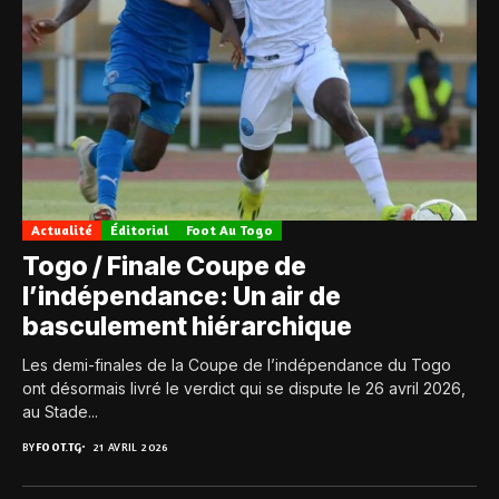
Actualité
Éditorial
Foot Au Togo
Togo / Finale Coupe de
l’indépendance: Un air de
basculement hiérarchique
Les demi-finales de la Coupe de l’indépendance du Togo
ont désormais livré le verdict qui se dispute le 26 avril 2026,
au Stade...
BY
FOOT.TG
21 AVRIL 2026