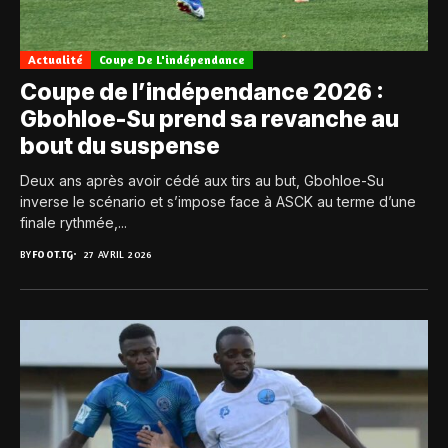
Actualité
Coupe De L'indépendance
Coupe de l’indépendance 2026 :
Gbohloe-Su prend sa revanche au
bout du suspense
Deux ans après avoir cédé aux tirs au but, Gbohloe-Su
inverse le scénario et s’impose face à ASCK au terme d’une
finale rythmée,...
BY
FOOT.TG
27 AVRIL 2026