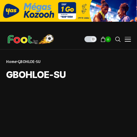
0
Home
GBOHLOE-SU
GBOHLOE-SU