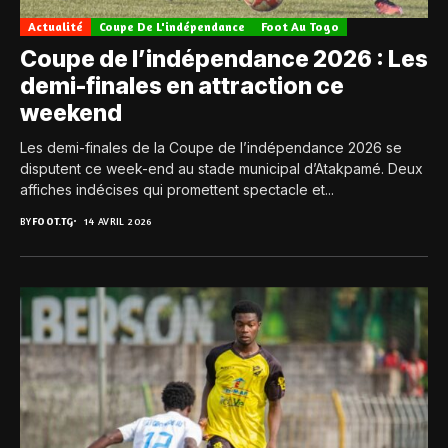
Actualité
Coupe De L'indépendance
Foot Au Togo
Coupe de l’indépendance 2026 : Les
demi-finales en attraction ce
weekend
Les demi-finales de la Coupe de l’indépendance 2026 se
disputent ce week-end au stade municipal d’Atakpamé. Deux
affiches indécises qui promettent spectacle et...
BY
FOOT.TG
14 AVRIL 2026