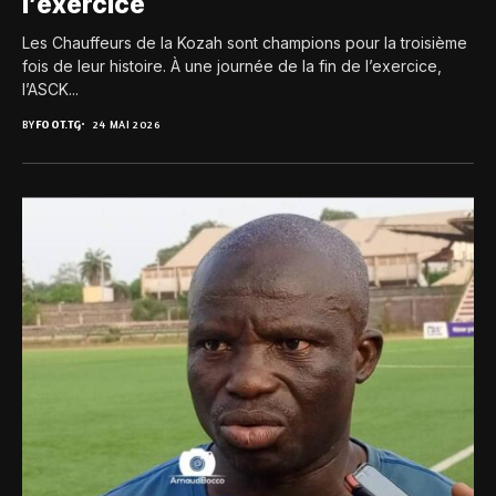
l’exercice
Les Chauffeurs de la Kozah sont champions pour la troisième
fois de leur histoire. À une journée de la fin de l’exercice,
l’ASCK...
BY
FOOT.TG
24 MAI 2026