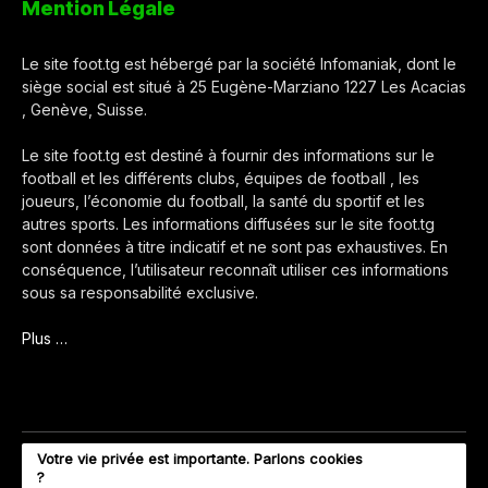
Mention Légale
Le site foot.tg est hébergé par la société Infomaniak, dont le
siège social est situé à 25 Eugène-Marziano 1227 Les Acacias
, Genève, Suisse.
Le site foot.tg est destiné à fournir des informations sur le
football et les différents clubs, équipes de football , les
joueurs, l’économie du football, la santé du sportif et les
autres sports. Les informations diffusées sur le site foot.tg
sont données à titre indicatif et ne sont pas exhaustives. En
conséquence, l’utilisateur reconnaît utiliser ces informations
sous sa responsabilité exclusive.
Plus …
Votre vie privée est importante. Parlons cookies
?