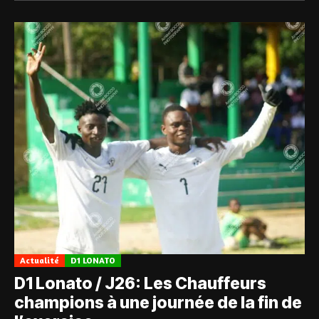
Actualité
D1 LONATO
D1 Lonato / J26: Les Chauffeurs
champions à une journée de la fin de