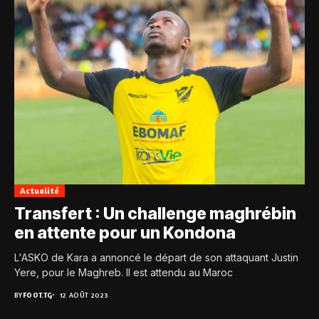
Actualité
Transfert : Un challenge maghrébin
en attente pour un Kondona
L'ASKO de Kara a annoncé le départ de son attaquant Justin
Yere, pour le Maghreb. Il est attendu au Maroc
BY
FOOT.TG
12 AOÛT 2023