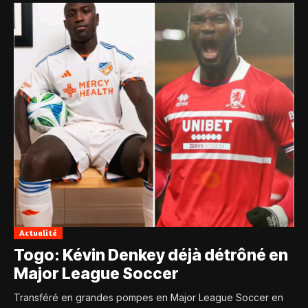
Actualité
Togo: Kévin Denkey déjà détrôné en
Major League Soccer
Transféré en grandes pompes en Major League Soccer en