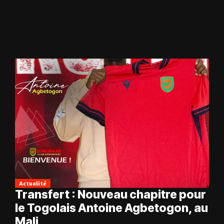
Actualité
Transfert : Nouveau chapitre pour
le Togolais Antoine Agbetogon, au
Mali