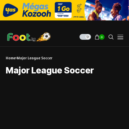
0
Home
Major League Soccer
Major League Soccer