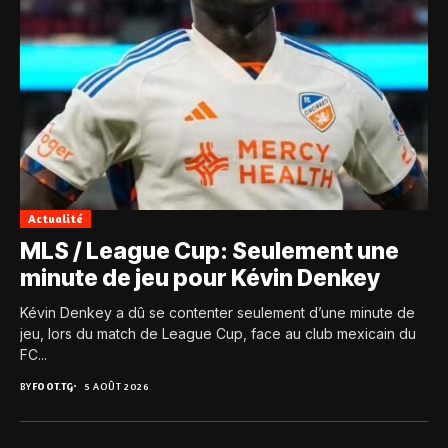
Actualité
MLS / League Cup: Seulement une
minute de jeu pour Kévin Denkey
Kévin Denkey a dû se contenter seulement d’une minute de
jeu, lors du match de League Cup, face au club mexicain du
FC...
BY
FOOT.TG
5 AOÛT 2026