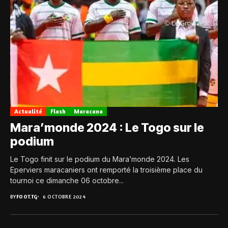
Actualité
Flash
Maracana
Mara’monde 2024 : Le Togo sur le
podium
Le Togo finit sur le podium du Mara’monde 2024. Les
Eperviers maracaniers ont remporté la troisième place du
tournoi ce dimanche 06 octobre...
BY
FOOT.TG
6 OCTOBRE 2024