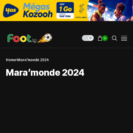
0
Home
Mara’monde 2024
Mara’monde 2024