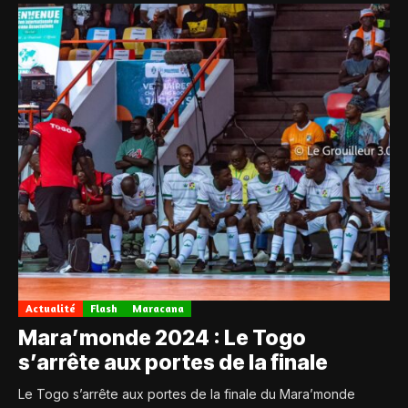
Actualité
Flash
Maracana
Mara’monde 2024 : Le Togo
s’arrête aux portes de la finale
Le Togo s’arrête aux portes de la finale du Mara’monde