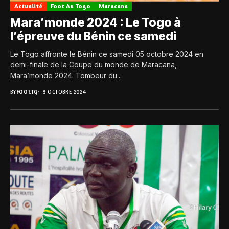
Actualité
Foot Au Togo
Maracana
Mara’monde 2024 : Le Togo à
l’épreuve du Bénin ce samedi
Le Togo affronte le Bénin ce samedi 05 octobre 2024 en
demi-finale de la Coupe du monde de Maracana,
Mara’monde 2024. Tombeur du...
BY
FOOT.TG
5 OCTOBRE 2024