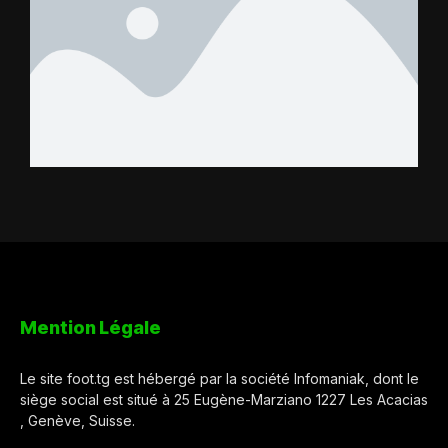
Mention Légale
Le site foot.tg est hébergé par la société Infomaniak, dont le
siège social est situé à 25 Eugène-Marziano 1227 Les Acacias
, Genève, Suisse.