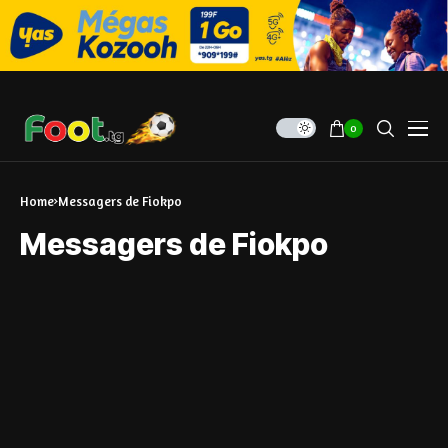
0
Home
Messagers de Fiokpo
Messagers de Fiokpo