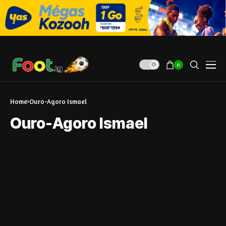
0
Home
Ouro-Agoro Ismael
Ouro-Agoro Ismael