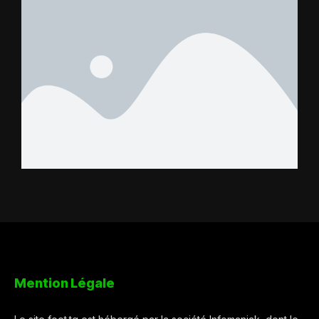
Mention Légale