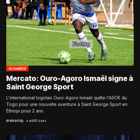
Actualité
Mercato: Ouro-Agoro Ismaël signe à
Saint George Sport
L'international togolais Ouro-Agoro Ismaël quitte l'ASCK du
Togo pour une nouvelle aventure à Saint George Sport en
Éthiopi pour 2 ans.
BY
FOOT.TG
5 AOÛT 2021