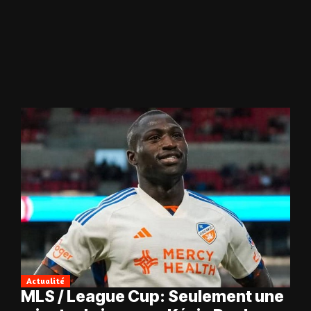
Actualité
MLS / League Cup: Seulement une