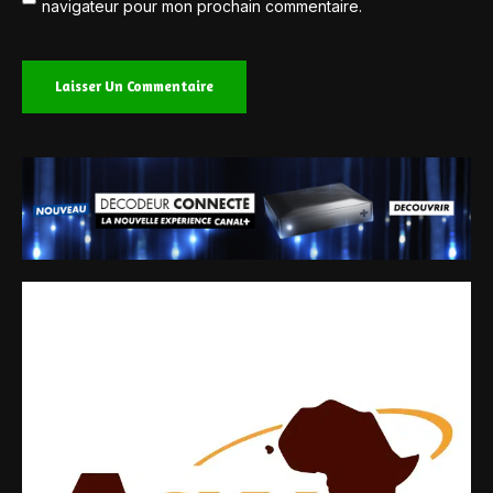
navigateur pour mon prochain commentaire.