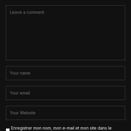
Enregistrer mon nom, mon e-mail et mon site dans le