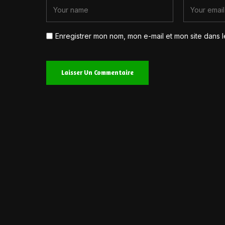
Enregistrer mon nom, mon e-mail et mon site dans 