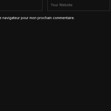
le navigateur pour mon prochain commentaire.