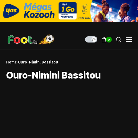
0
Home
Ouro-Nimini Bassitou
Ouro-Nimini Bassitou