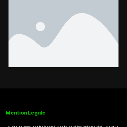
Mention Légale