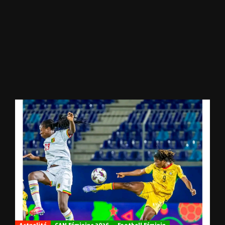
Actualité
CAN Féminine 2026
Football Féminin