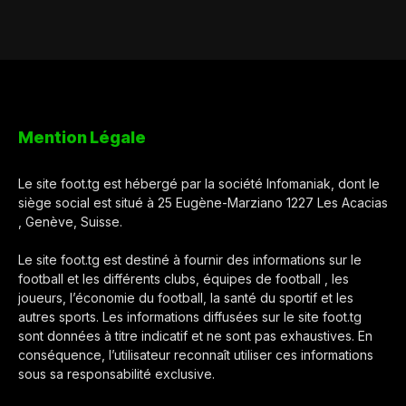
Mention Légale
Le site foot.tg est hébergé par la société Infomaniak, dont le
siège social est situé à 25 Eugène-Marziano 1227 Les Acacias
, Genève, Suisse.
Le site foot.tg est destiné à fournir des informations sur le
football et les différents clubs, équipes de football , les
joueurs, l’économie du football, la santé du sportif et les
autres sports. Les informations diffusées sur le site foot.tg
sont données à titre indicatif et ne sont pas exhaustives. En
conséquence, l’utilisateur reconnaît utiliser ces informations
sous sa responsabilité exclusive.