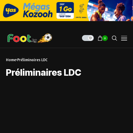
0
Home
Préliminaires LDC
Préliminaires LDC