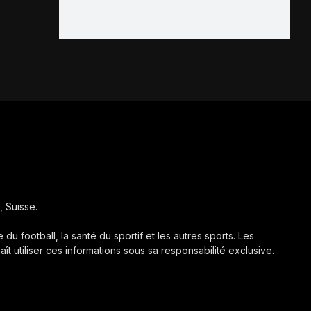
, Suisse.
 du football, la santé du sportif et les autres sports. Les
aît utiliser ces informations sous sa responsabilité exclusive.