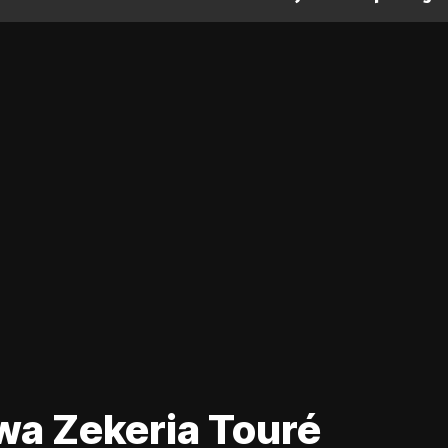
awa Zekeria Touré