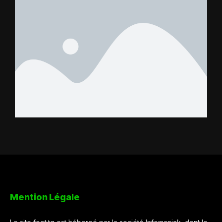
Mention Légale