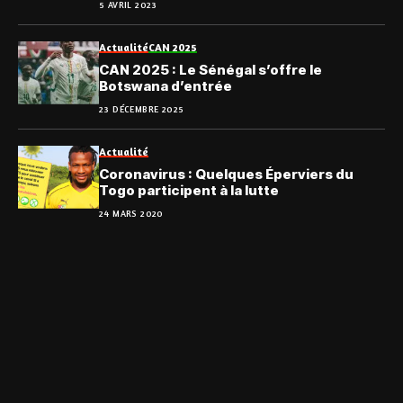
5 AVRIL 2023
Actualité
CAN 2025
CAN 2025 : Le Sénégal s’offre le
Botswana d’entrée
23 DÉCEMBRE 2025
Actualité
Coronavirus : Quelques Éperviers du
Togo participent à la lutte
24 MARS 2020