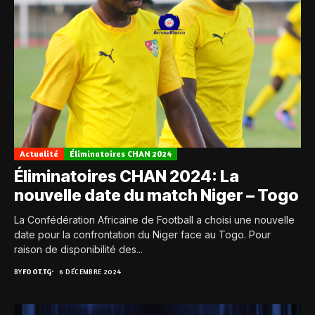
Actualité
Éliminatoires CHAN 2024
Éliminatoires CHAN 2024: La
nouvelle date du match Niger – Togo
La Confédération Africaine de Football a choisi une nouvelle
date pour la confrontation du Niger face au Togo. Pour
raison de disponibilité des...
BY
FOOT.TG
6 DÉCEMBRE 2024