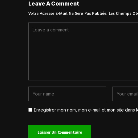
Leave A Comment
Votre Adresse E-Mail Ne Sera Pas Publiée.
Les Champs Obl
Enregistrer mon nom, mon e-mail et mon site dans 