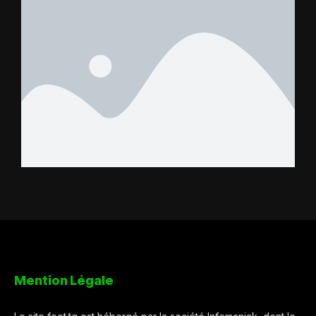
Mention Légale