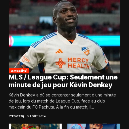
Actualité
MLS / League Cup: Seulement une
minute de jeu pour Kévin Denkey
Kévin Denkey a dû se contenter seulement d’une minute
de jeu, lors du match de League Cup, face au club
mexicain du FC Pachuta. À la fin du match, il...
BY
FOOT.TG
5 AOÛT 2026