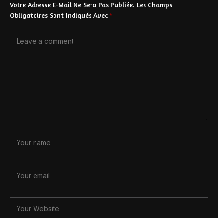
Votre Adresse E-Mail Ne Sera Pas Publiée.
Les Champs
Obligatoires Sont Indiqués Avec
*