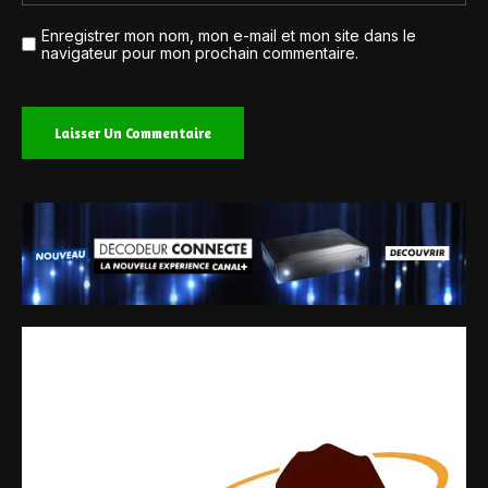
Enregistrer mon nom, mon e-mail et mon site dans le
navigateur pour mon prochain commentaire.