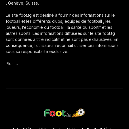
, Genève, Suisse.
Le site foot.tg est destiné à fournir des informations sur le
football et les différents clubs, équipes de football , les
joueurs, l’économie du football, la santé du sportif et les
autres sports. Les informations diffusées sur le site foot.tg
sont données à titre indicatif et ne sont pas exhaustives. En
conséquence, l’utilisateur reconnaît utiliser ces informations
sous sa responsabilité exclusive.
Plus …