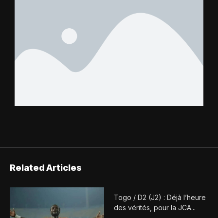
Related Articles
Togo / D2 (J2) : Déjà l’heure
des vérités, pour la JCA...