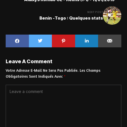
NEXT POST
Benin -Togo : Quelques stats
Leave A Comment
Votre Adresse E-Mail Ne Sera Pas Publiée.
Les Champs
Obligatoires Sont Indiqués Avec
*