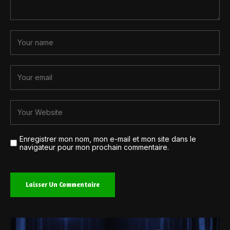
Enregistrer mon nom, mon e-mail et mon site dans le
navigateur pour mon prochain commentaire.