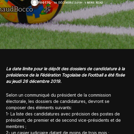
FOOT.TG
10 DÉCEMBRE 2019
1 MINS READ
La date limite pour le dépôt des dossiers de candidature à la
présidence de la Fédération Togolaise de Football a été fixée
au jeudi 26 décembre 2019.
Selon un communiqué du président de la commission
électorale, les dossiers de candidatures, devront se
composer des éléments suivants:
1- La liste des candidatures avec précision des postes de
président, de premier et de second vice-présidents et de
membres ;
2- un casier judiciaire datant de moins de trois mois ;