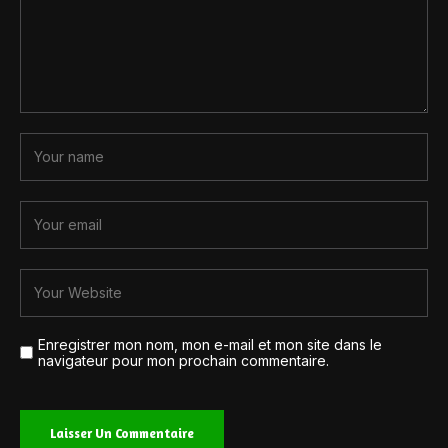
Enregistrer mon nom, mon e-mail et mon site dans le
navigateur pour mon prochain commentaire.