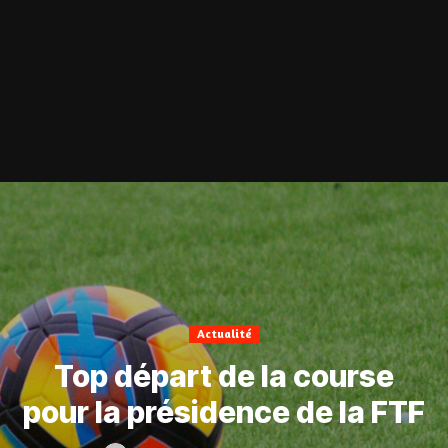
Actualité
Top départ de la course
pour la présidence de la FTF