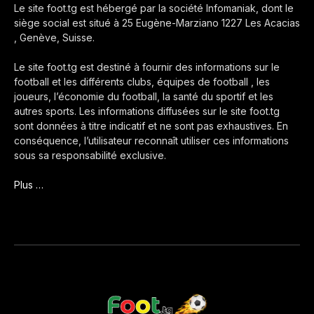
Le site foot.tg est hébergé par la société Infomaniak, dont le
siège social est situé à 25 Eugène-Marziano 1227 Les Acacias
, Genève, Suisse.
Le site foot.tg est destiné à fournir des informations sur le
football et les différents clubs, équipes de football , les
joueurs, l’économie du football, la santé du sportif et les
autres sports. Les informations diffusées sur le site foot.tg
sont données à titre indicatif et ne sont pas exhaustives. En
conséquence, l’utilisateur reconnaît utiliser ces informations
sous sa responsabilité exclusive.
Plus …