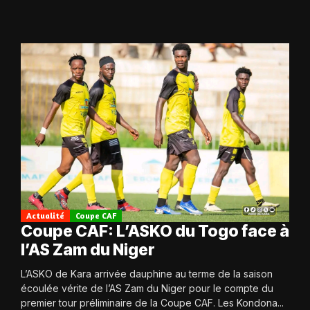
Actualité
Coupe CAF
Coupe CAF: L’ASKO du Togo face à
l’AS Zam du Niger
L’ASKO de Kara arrivée dauphine au terme de la saison
écoulée vérite de l’AS Zam du Niger pour le compte du
premier tour préliminaire de la Coupe CAF. Les Kondona...