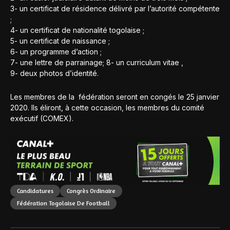
3- un certificat de résidence délivré par l’autorité compétente
;
4- un certificat de nationalité togolaise ;
5- un certificat de naissance ;
6- un programme d’action ;
7- une lettre de parrainage; 8- un curriculum vitae ,
9- deux photos d’identité.
Les membres de la fédération seront en congés le 25 janvier
2020. Ils éliront, à cette occasion, les membres du comité
exécutif (COMEX).
Candidatures
Congrès Ordinaire
Fédération Togolaise De Football