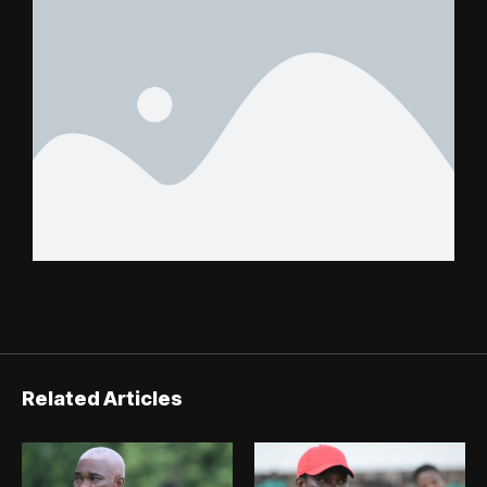
Related Articles