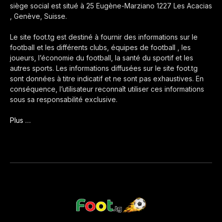
siège social est situé à 25 Eugène-Marziano 1227 Les Acacias
, Genève, Suisse.
Le site foot.tg est destiné à fournir des informations sur le
football et les différents clubs, équipes de football , les
joueurs, l’économie du football, la santé du sportif et les
autres sports. Les informations diffusées sur le site foot.tg
sont données à titre indicatif et ne sont pas exhaustives. En
conséquence, l’utilisateur reconnaît utiliser ces informations
sous sa responsabilité exclusive.
Plus …