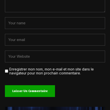
Enregistrer mon nom, mon e-mail et mon site dans le
navigateur pour mon prochain commentaire.